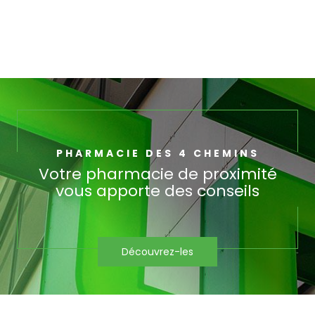
PHARMACIE DES 4 CHEMINS
Votre pharmacie de proximité
vous apporte des conseils
Découvrez-les