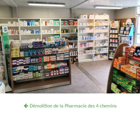
Démolition de la Pharmacie des 4 chemins