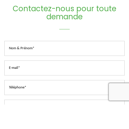
Contactez-nous pour toute
demande
recaptcha