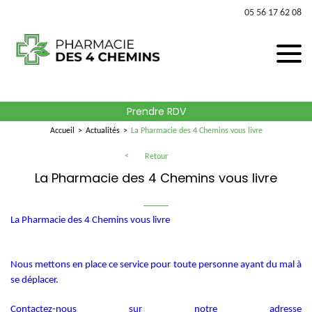
05 56 17 62 08
Prendre RDV
Accueil
Actualités
La Pharmacie des 4 Chemins vous livre
Retour
La Pharmacie des 4 Chemins vous livre
La Pharmacie des 4 Chemins vous livre
Nous mettons en place ce service pour toute personne ayant du mal à
se déplacer.
Contactez-nous sur notre adresse