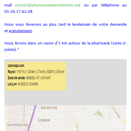
mail
contact@pharmaciedes4chemins.net
ou par téléphone au
05.56.17.62.08
Nous vous livrerons au plus tard le lendemain de votre demande
et
gratuitement
.
Nous livrons dans un rayon d'1 km autour de la pharmacie (carte ci-
jointe)."