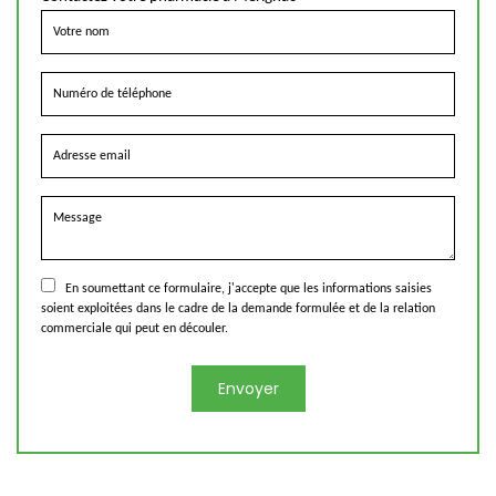
En soumettant ce formulaire, j'accepte que les informations saisies
soient exploitées dans le cadre de la demande formulée et de la relation
commerciale qui peut en découler.