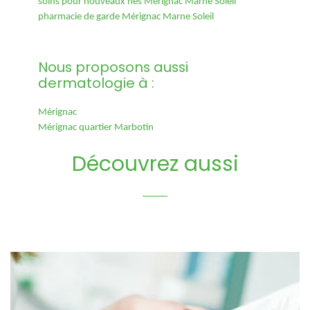
soins pour nouveaux nés Mérignac Marne Soleil
pharmacie de garde Mérignac Marne Soleil
Nous proposons aussi
dermatologie à :
Mérignac
Mérignac quartier Marbotin
Découvrez aussi