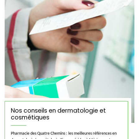
Nos conseils en dermatologie et
cosmétiques
Pharmacie des Quatre Chemins : les meilleures références en