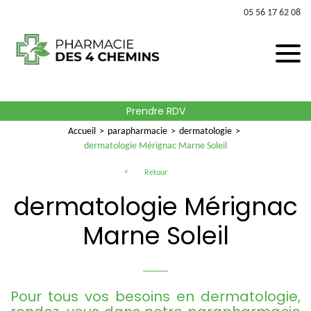
05 56 17 62 08
Prendre RDV
Accueil
parapharmacie
dermatologie
dermatologie Mérignac Marne Soleil
Retour
dermatologie Mérignac
Marne Soleil
Pour tous vos besoins en dermatologie,