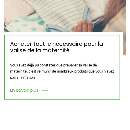
Acheter tout le nécessaire pour la
valise de la maternité
Vous avez déjà pu constater que préparer sa valise de
maternité, c’est se munir de nombreux produits que vous n’avez
pas à la maison
En savoir plus