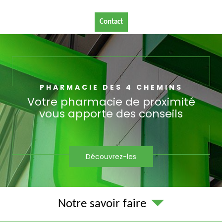
Contact
PHARMACIE DES 4 CHEMINS
Votre pharmacie de proximité
vous apporte des conseils
Découvrez-les
Notre savoir faire