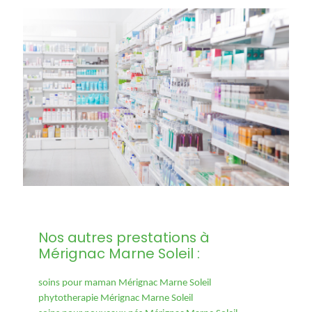
Nos autres prestations à
Mérignac Marne Soleil :
soins pour maman Mérignac Marne Soleil
phytotherapie Mérignac Marne Soleil