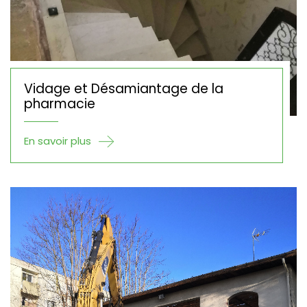
Vidage et Désamiantage de la
pharmacie
En savoir plus