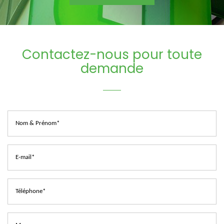
Contactez-nous pour toute
demande