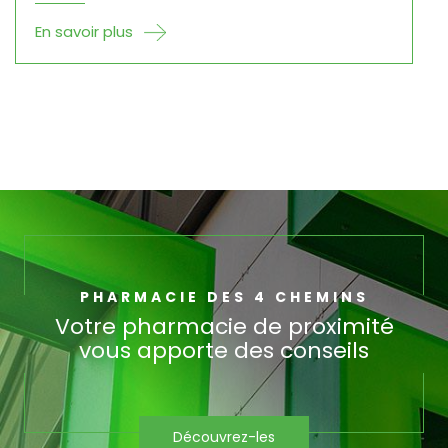
En savoir plus
PHARMACIE DES 4 CHEMINS
Votre pharmacie de proximité
vous apporte des conseils
Découvrez-les