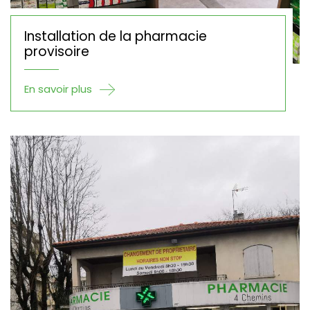
Installation de la pharmacie
provisoire
En savoir plus