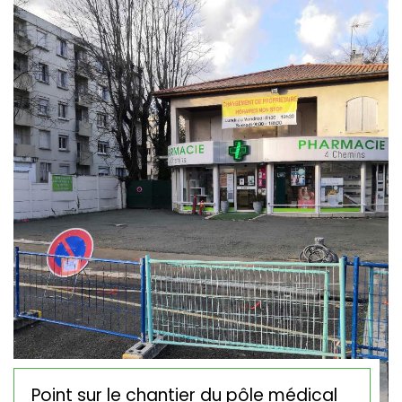
Point sur le chantier du pôle médical