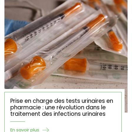
Prise en charge des tests urinaires en
pharmacie : une révolution dans le
traitement des infections urinaires
En savoir plus