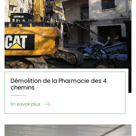
Démolition de la Pharmacie des 4
chemins
En savoir plus