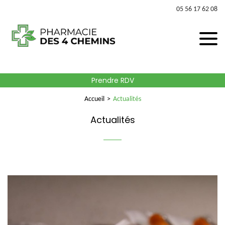
05 56 17 62 08
Prendre RDV
Accueil
Actualités
Actualités