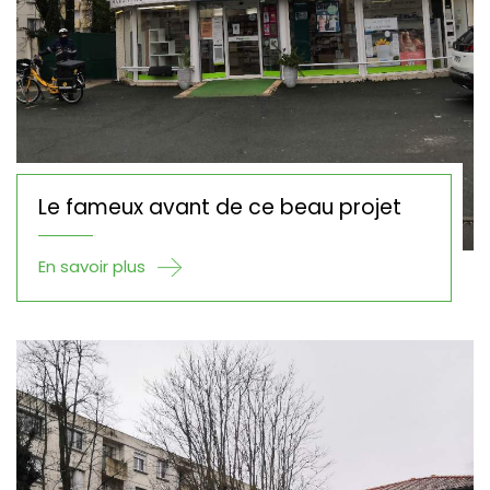
Le fameux avant de ce beau projet
En savoir plus