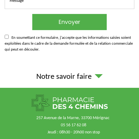
En soumettant ce formulaire, j'accepte que les informations saisies soient
exploitées dans le cadre de la demande formulée et de la relation commerciale
qui peut en découler.
Notre savoir faire
257 Avenue de la Marne, 33700 Mérignac
05 56 17 62 08
Jeudi : 08h30 - 20h00 non stop