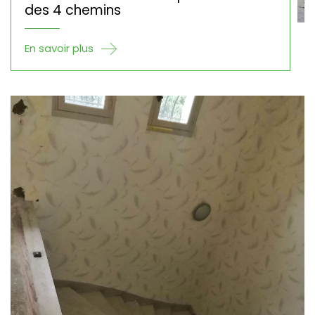
des 4 chemins
En savoir plus