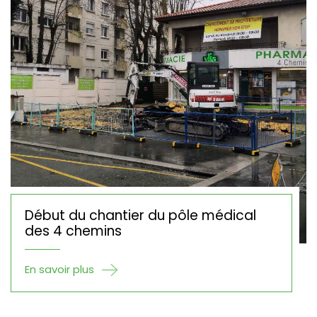
Début du chantier du pôle médical
des 4 chemins
En savoir plus