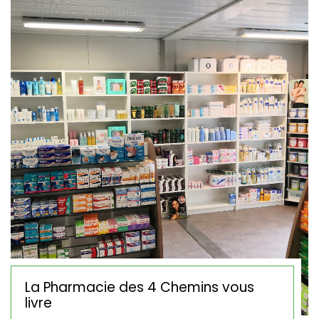
La Pharmacie des 4 Chemins vous
livre