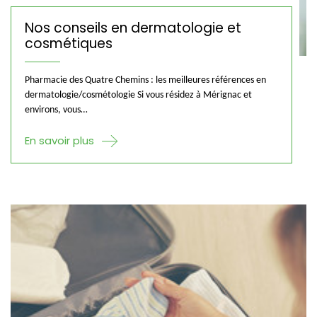
Nos conseils en dermatologie et
cosmétiques
Pharmacie des Quatre Chemins : les meilleures références en
dermatologie/cosmétologie Si vous résidez à Mérignac et
environs, vous…
En savoir plus