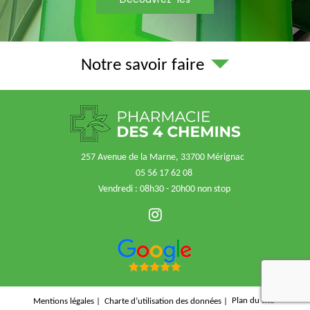
Notre savoir faire
257 Avenue de la Marne, 33700 Mérignac
05 56 17 62 08
Vendredi : 08h30 - 20h00 non stop
recaptcha
Plan du site
Mentions légales
Charte d’utilisation des données