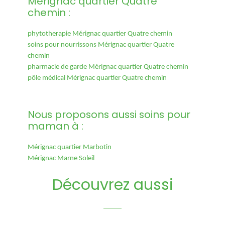
Mérignac quartier Quatre
chemin :
phytotherapie Mérignac quartier Quatre chemin
soins pour nourrissons Mérignac quartier Quatre
chemin
pharmacie de garde Mérignac quartier Quatre chemin
pôle médical Mérignac quartier Quatre chemin
Nous proposons aussi soins pour
maman à :
Mérignac quartier Marbotin
Mérignac Marne Soleil
Découvrez aussi