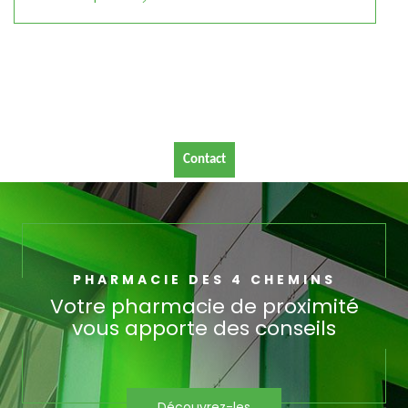
Contact
PHARMACIE DES 4 CHEMINS
Votre pharmacie de proximité
vous apporte des conseils
Découvrez-les