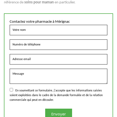
référence de
soins pour maman
en particulier.
Contactez votre pharmacie à Mérignac
En soumettant ce formulaire, j'accepte que les informations saisies
soient exploitées dans le cadre de la demande formulée et de la relation
commerciale qui peut en découler.