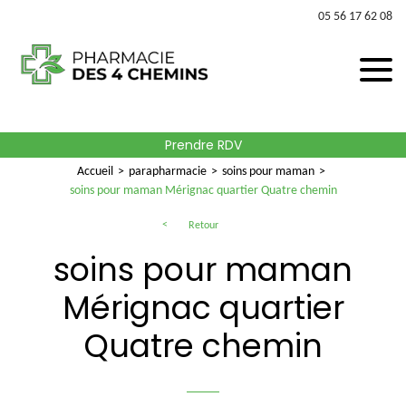
05 56 17 62 08
Prendre RDV
Accueil
parapharmacie
soins pour maman
soins pour maman Mérignac quartier Quatre chemin
Retour
soins pour maman
Mérignac quartier
Quatre chemin