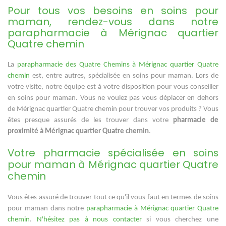
Pour tous vos besoins en soins pour
maman, rendez-vous dans notre
parapharmacie à Mérignac quartier
Quatre chemin
La
parapharmacie des Quatre Chemins à Mérignac quartier Quatre
chemin
est, entre autres, spécialisée en soins pour maman. Lors de
votre visite, notre équipe est à votre disposition pour vous conseiller
en soins pour maman. Vous ne voulez pas vous déplacer en dehors
de Mérignac quartier Quatre chemin pour trouver vos produits ? Vous
êtes presque assurés de les trouver dans votre
pharmacie de
proximité à Mérignac quartier Quatre chemin
.
Votre pharmacie spécialisée en soins
pour maman à Mérignac quartier Quatre
chemin
Vous êtes assuré de trouver tout ce qu'il vous faut en termes de soins
pour maman dans notre
parapharmacie à Mérignac quartier Quatre
chemin
.
N'hésitez pas à nous contacter
si vous cherchez une