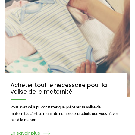
Acheter tout le nécessaire pour la
valise de la maternité
Vous avez déjà pu constater que préparer sa valise de
maternité, c’est se munir de nombreux produits que vous n’avez
pas à la maison
En savoir plus