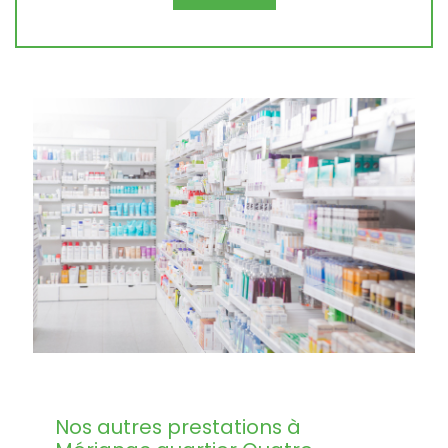
Nos autres prestations à