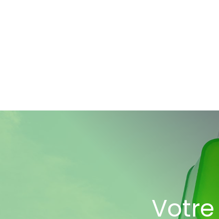
Votre