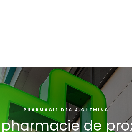
PHARMACIE DES 4 CHEMINS
 pharmacie de pro