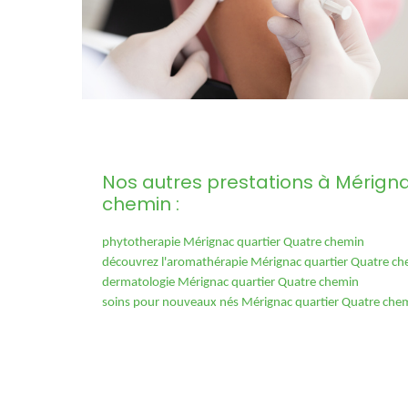
Nos autres prestations à Mérigna
chemin :
phytotherapie Mérignac quartier Quatre chemin
découvrez l'aromathérapie Mérignac quartier Quatre c
dermatologie Mérignac quartier Quatre chemin
soins pour nouveaux nés Mérignac quartier Quatre che