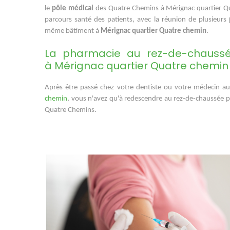
le
pôle médical
des Quatre Chemins à Mérignac quartier Qua
parcours santé des patients, avec la réunion de plusieurs
même bâtiment à
Mérignac quartier Quatre chemin
.
La pharmacie au rez-de-chauss
à Mérignac quartier Quatre chemi
Après être passé chez votre dentiste ou votre médecin a
chemin
, vous n'avez qu'à redescendre au rez-de-chaussée
Quatre Chemins.