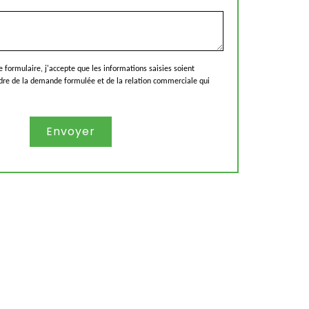
ormulaire, j'accepte que les informations saisies soient
adre de la demande formulée et de la relation commerciale qui