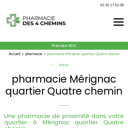
05 56 17 62 08
Prendre RDV
Accueil
pharmacie
pharmacie Mérignac quartier Quatre chemin
Retour
pharmacie Mérignac
quartier Quatre chemin
Une pharmacie de proximité dans votre
quartier à Mérignac quartier Quatre