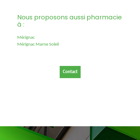
Nous proposons aussi pharmacie
à :
Mérignac
Mérignac Marne Soleil
Contact