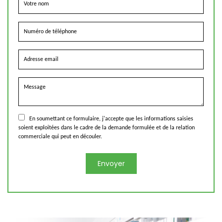
En soumettant ce formulaire, j'accepte que les informations saisies
soient exploitées dans le cadre de la demande formulée et de la relation
commerciale qui peut en découler.