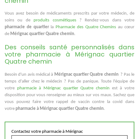
chemin
Vous avez besoin de médicaments prescrits par votre médecin, de
soins ou de
produits cosmétiques
? Rendez-vous dans votre
pharmacie de quartier
la
Pharmacie des Quatre Chemins
au cœur
de
Mérignac quartier Quatre chemin
.
Des conseils santé personnalisés dans
votre pharmacie à Mérignac quartier
Quatre chemin
Besoin d'un avis médical à
Mérignac quartier Quatre chemin
? Pas le
temps d'aller chez le médecin ? Pas de panique. Toute l'équipe de
votre
pharmacie à Mérignac quartier Quatre chemin
est à votre
disposition pour vous renseigner au mieux sur vos maux. Sachez que
vous pouvez faire votre rappel de vaccin contre la covid dans
votre
pharmacie à Mérignac quartier Quatre chemin
.
Contactez votre pharmacie à Mérignac