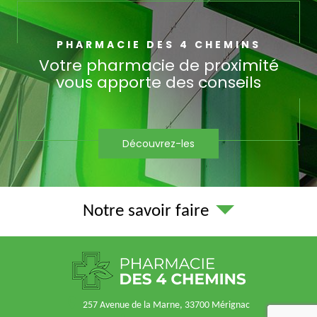
PHARMACIE DES 4 CHEMINS
Votre pharmacie de proximité
vous apporte des conseils
Découvrez-les
Notre savoir faire
257 Avenue de la Marne, 33700 Mérignac