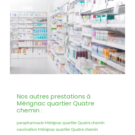
Nos autres prestations à
Mérignac quartier Quatre
chemin :
parapharmacie Mérignac quartier Quatre chemin
vaccination Mérignac quartier Quatre chemin